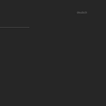
deutsch