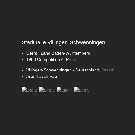
Stadthalle Villingen-Schwenningen
Client : Land Baden-Württemberg
1988
Competition
4. Preis
Villingen-Schwenningen / Deutschland,
[maps]
Arat Haisch Volz