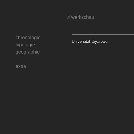
//
werkschau
chronologie
Universität Diyarbakir
typologie
geographie
extra